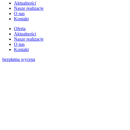
Aktualności
Nasze realizacje
O nas
Kontakt
Oferta
Aktualności
Nasze realizacje
O nas
Kontakt
bezpłatna wycena