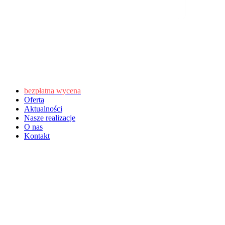
bezpłatna wycena
Oferta
Aktualności
Nasze realizacje
O nas
Kontakt