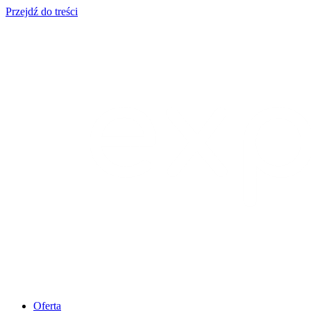
Przejdź do treści
Oferta